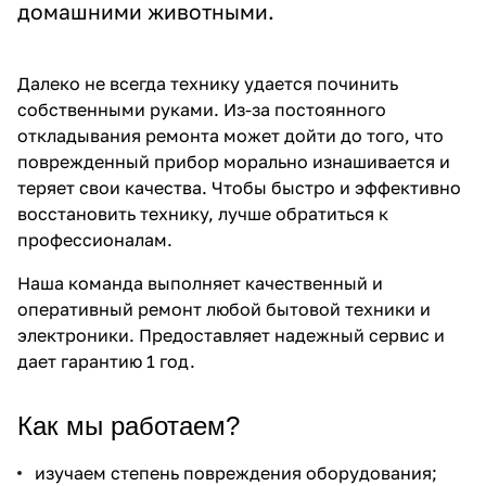
домашними животными.
Далеко не всегда технику удается починить
собственными руками. Из-за постоянного
откладывания ремонта может дойти до того, что
поврежденный прибор морально изнашивается и
теряет свои качества. Чтобы быстро и эффективно
восстановить технику, лучше обратиться к
профессионалам.
Наша команда выполняет качественный и
оперативный ремонт любой бытовой техники и
электроники. Предоставляет надежный сервис и
дает гарантию 1 год.
Как мы работаем?
изучаем степень повреждения оборудования;