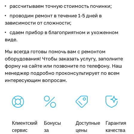
рассчитываем точную стоимость починки;
проводим ремонт в течение 1-5 дней в
зависимости от сложности;
сдаем прибор в благоприятном и ухоженном
виде.
Мы всегда готовы помочь вам с ремонтом
оборудования! Чтобы заказать услугу, заполните
форму на сайте или позвоните по телефону. Наш
менеджер подробно проконсультирует по всем
интересующим вопросам.
Клиентский
Бонусы
Доступные
Гарантия
сервис
за
цены
качества