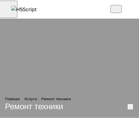
Главная
Услуги
Ремонт техники
Ремонт техники