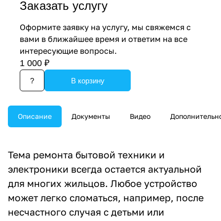
Заказать услугу
Оформите заявку на услугу, мы свяжемся с
вами в ближайшее время и ответим на все
интересующие вопросы.
1 000 ₽
?
В корзину
Описание
Документы
Видео
Дополнительн
Тема ремонта бытовой техники и
электроники всегда остается актуальной
для многих жильцов. Любое устройство
может легко сломаться, например, после
несчастного случая с детьми или