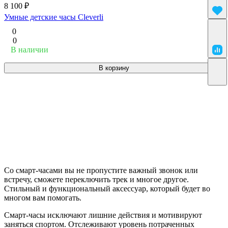
8 100 ₽
Умные детские часы Cleverli
0
0
В наличии
В корзину
Со смарт-часами вы не пропустите важный звонок или
встречу, сможете переключить трек и многое другое.
Стильный и функциональный аксессуар, который будет во
многом вам помогать.
Смарт-часы исключают лишние действия и мотивируют
заняться спортом. Отслеживают уровень потраченных