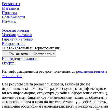
Реквизиты
Магазины
Проекты
Возможности
Помощь
Условия оплаты
Условия доставки
Гарантия на товар
Вопрос-ответ
© 2026 Готовый интернет-магазин
Темная тема
Светлая тема
Конфиденциальность
Оферта
На информационном ресурсе применяются
рекомендательные
технологии
.
Все ресурсы сайта premier.h5script.ru, включая (но не
ограничиваясь) текстовую, графическую, фотографическую и
видео информацию, структуру, дизайн и оформление страниц,
доменное имя, фирменное наименование являются объектами
авторского права и прав на интеллектуальную собственность,
защищены российским законодательством и международными