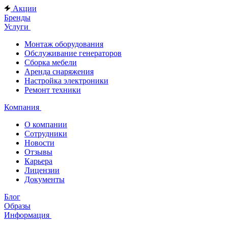
Акции
Бренды
Услуги
Монтаж оборудования
Обслуживание генераторов
Сборка мебели
Аренда снаряжения
Настройка электроники
Ремонт техники
Компания
О компании
Сотрудники
Новости
Отзывы
Карьера
Лицензии
Документы
Блог
Образы
Информация