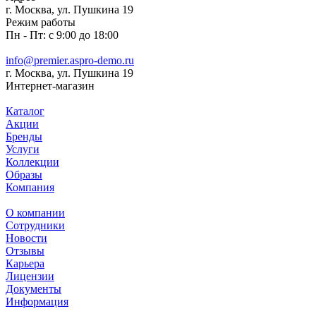
г. Москва, ул. Пушкина 19
Режим работы
Пн - Пт: с 9:00 до 18:00
info@premier.aspro-demo.ru
г. Москва, ул. Пушкина 19
Интернет-магазин
Каталог
Акции
Бренды
Услуги
Коллекции
Образы
Компания
О компании
Сотрудники
Новости
Отзывы
Карьера
Лицензии
Документы
Информация