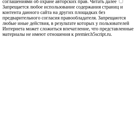
соглашениями об охране авторских прав.
Читать далее
Запрещается любое использование содержания страниц и
контента данного сайта на других площадках без
предварительного согласия правообладателя. Запрещаются
любые иные действия, в результате которых у пользователей
Интернета может сложиться впечатление, что представленные
материалы не имеют отношения к premier.h5script.ru.