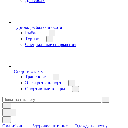
Для собак
Туризм, рыбалка и охота
Рыбалка
Туризм
Специальные снаряжения
Спорт и отдых
Транспорт
Электротранспорт
Спортивные товары
Смартфоны
Здоровое питание
Одежда на весну