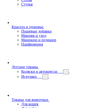
Стулья
Красота и здоровье
Пищевые добавки
Макияж и уход
Маникюр и педикюр
Парфюмерия
Детские товары
Коляски и автокресла
Игрушки
Товары для животных
Для кошек