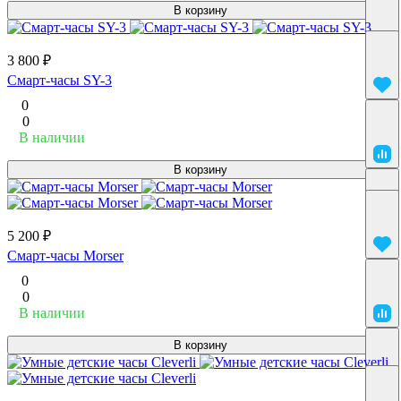
В корзину
3 800 ₽
Смарт-часы SY-3
0
0
В наличии
В корзину
5 200 ₽
Смарт-часы Morser
0
0
В наличии
В корзину