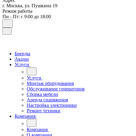
Адрес
г. Москва, ул. Пушкина 19
Режим работы
Пн - Пт: с 9:00 до 18:00
Бренды
Акции
Услуги
Услуги
Монтаж оборудования
Обслуживание генераторов
Сборка мебели
Аренда снаряжения
Настройка электроники
Ремонт техники
Компания
Компания
О компании