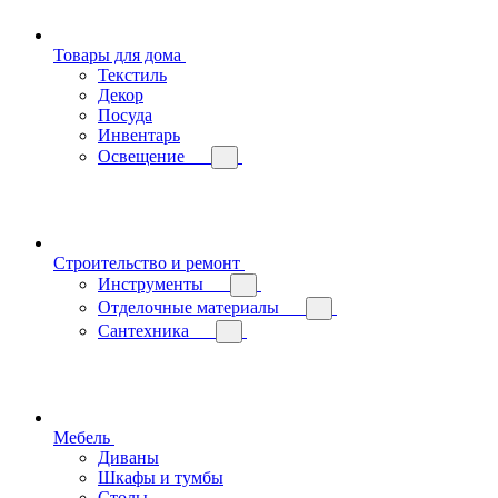
Товары для дома
Текстиль
Декор
Посуда
Инвентарь
Освещение
Строительство и ремонт
Инструменты
Отделочные материалы
Сантехника
Мебель
Диваны
Шкафы и тумбы
Столы