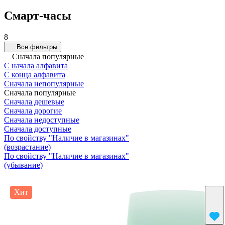
Смарт-часы
8
Все фильтры
Сначала популярные
С начала алфавита
С конца алфавита
Сначала непопулярные
Сначала популярные
Сначала дешевые
Сначала дорогие
Сначала недоступные
Сначала доступные
По свойству "Наличие в магазинах"
(возрастание)
По свойству "Наличие в магазинах"
(убывание)
Хит