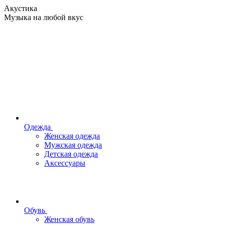
Акустика
Музыка на любой вкус
Одежда
Женская одежда
Мужская одежда
Детская одежда
Аксессуары
Обувь
Женская обувь