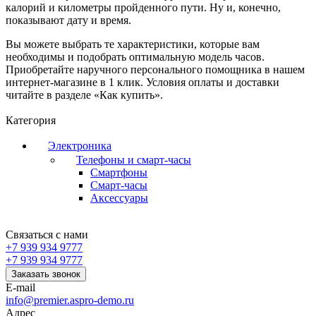
калорий и километры пройденного пути. Ну и, конечно,
показывают дату и время.
Вы можете выбрать те характеристики, которые вам
необходимы и подобрать оптимальную модель часов.
Приобретайте наручного персонального помощника в нашем
интернет-магазине в 1 клик. Условия оплаты и доставки
читайте в разделе «Как купить».
Категория
Электроника
Телефоны и смарт-часы
Смартфоны
Смарт-часы
Аксессуары
Связаться с нами
+7 939 934 9777
+7 939 934 9777
Заказать звонок
E-mail
info@premier.aspro-demo.ru
Адрес