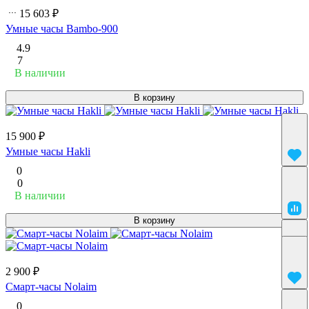
15 603 ₽
Умные часы Bambo-900
4.9
7
В наличии
В корзину
15 900 ₽
Умные часы Hakli
0
0
В наличии
В корзину
2 900 ₽
Смарт-часы Nolaim
0