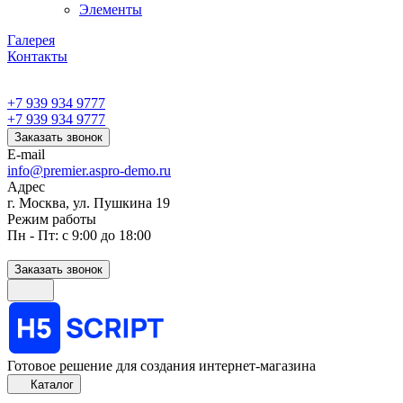
Элементы
Галерея
Контакты
+7 939 934 9777
+7 939 934 9777
Заказать звонок
E-mail
info@premier.aspro-demo.ru
Адрес
г. Москва, ул. Пушкина 19
Режим работы
Пн - Пт: с 9:00 до 18:00
Заказать звонок
Готовое решение для создания интернет-магазина
Каталог