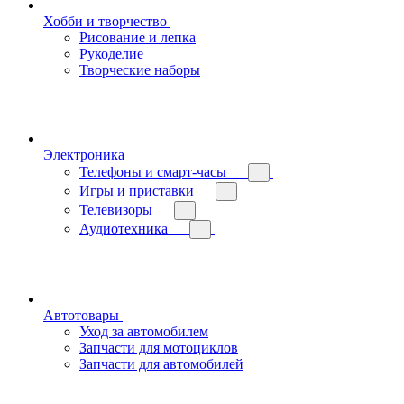
Хобби и творчество
Рисование и лепка
Рукоделие
Творческие наборы
Электроника
Телефоны и смарт-часы
Игры и приставки
Телевизоры
Аудиотехника
Автотовары
Уход за автомобилем
Запчасти для мотоциклов
Запчасти для автомобилей