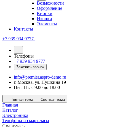
Возможности
Оформление
Кнопки
Иконки
Элементы
Контакты
+7 939 934 9777
Телефоны
+7 939 934 9777
Заказать звонок
info@premier.aspro-demo.ru
г. Москва, ул. Пушкина 19
Пн - Пт: с 9:00 до 18:00
Темная тема
Светлая тема
Главная
Каталог
Электроника
Телефоны и смарт-часы
Смарт-часы