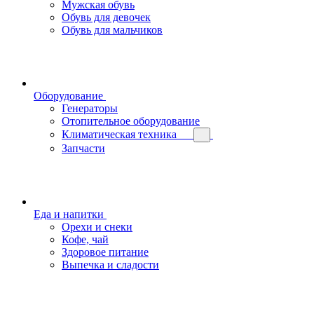
Мужская обувь
Обувь для девочек
Обувь для мальчиков
Оборудование
Генераторы
Отопительное оборудование
Климатическая техника
Запчасти
Еда и напитки
Орехи и снеки
Кофе, чай
Здоровое питание
Выпечка и сладости