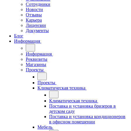
Сотрудники
Новости
Отзывы
Карьера
Лицензии
Документы
Блог
Информация
Информация
Реквизиты
Магазины
Проекты
Проекты
Климатическая техника
Климатическая техника
Поставка и установка бризеров в
детском саду
Поставка и установка кондиционеров
в офисном помещении
Мебель