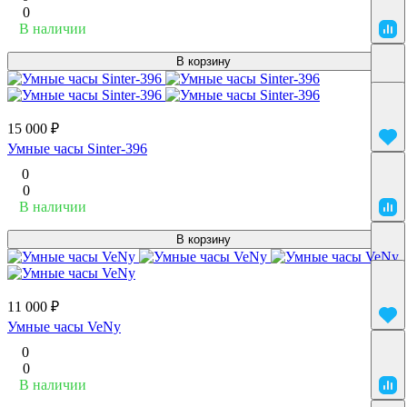
0
В наличии
В корзину
15 000 ₽
Умные часы Sinter-396
0
0
В наличии
В корзину
11 000 ₽
Умные часы VeNy
0
0
В наличии