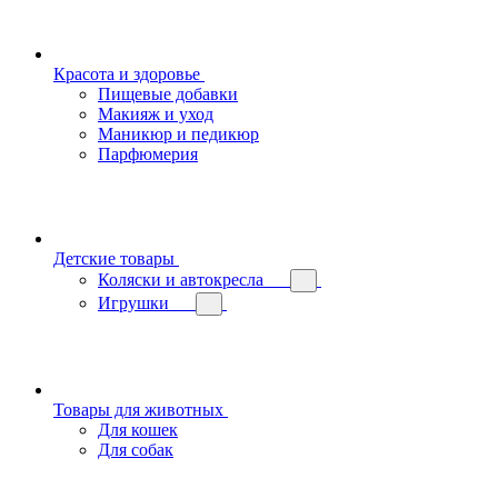
Красота и здоровье
Пищевые добавки
Макияж и уход
Маникюр и педикюр
Парфюмерия
Детские товары
Коляски и автокресла
Игрушки
Товары для животных
Для кошек
Для собак