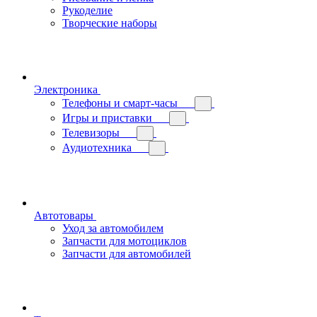
Рукоделие
Творческие наборы
Электроника
Телефоны и смарт-часы
Игры и приставки
Телевизоры
Аудиотехника
Автотовары
Уход за автомобилем
Запчасти для мотоциклов
Запчасти для автомобилей