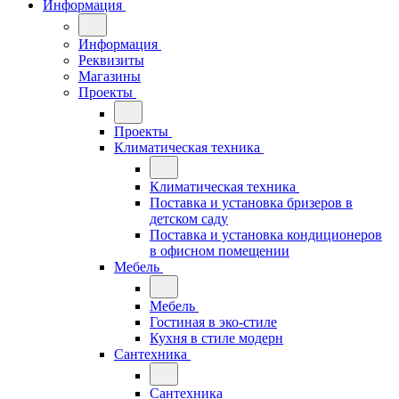
Информация
Информация
Реквизиты
Магазины
Проекты
Проекты
Климатическая техника
Климатическая техника
Поставка и установка бризеров в
детском саду
Поставка и установка кондиционеров
в офисном помещении
Мебель
Мебель
Гостиная в эко-стиле
Кухня в стиле модерн
Сантехника
Сантехника