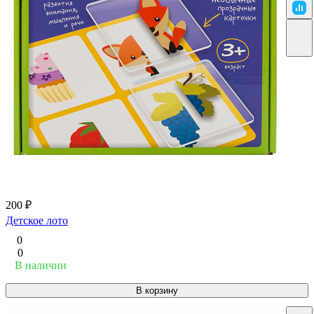
200 ₽
Детское лото
0
0
В наличии
В корзину