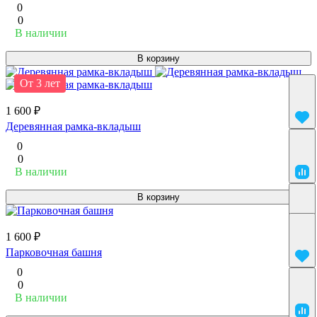
0
0
В наличии
В корзину
От 3 лет
1 600 ₽
Деревянная рамка-вкладыш
0
0
В наличии
В корзину
1 600 ₽
Парковочная башня
0
0
В наличии