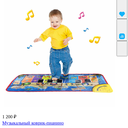
1 200 ₽
Музыкальный коврик-пианино