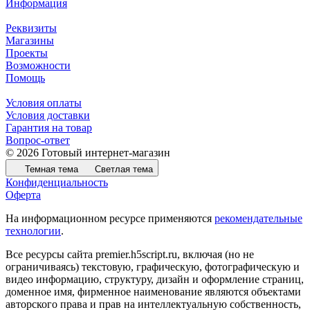
Информация
Реквизиты
Магазины
Проекты
Возможности
Помощь
Условия оплаты
Условия доставки
Гарантия на товар
Вопрос-ответ
© 2026 Готовый интернет-магазин
Темная тема
Светлая тема
Конфиденциальность
Оферта
На информационном ресурсе применяются
рекомендательные
технологии
.
Все ресурсы сайта premier.h5script.ru, включая (но не
ограничиваясь) текстовую, графическую, фотографическую и
видео информацию, структуру, дизайн и оформление страниц,
доменное имя, фирменное наименование являются объектами
авторского права и прав на интеллектуальную собственность,