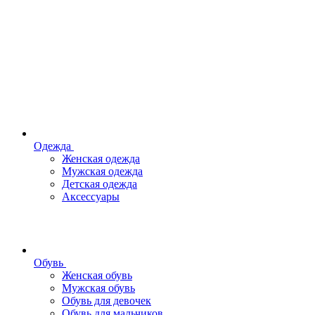
Одежда
Женская одежда
Мужская одежда
Детская одежда
Аксессуары
Обувь
Женская обувь
Мужская обувь
Обувь для девочек
Обувь для мальчиков