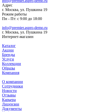
info@premier.aspro-demo.ru
Адрес
г. Москва, ул. Пушкина 19
Режим работы
Пн - Пт: с 9:00 до 18:00
info@premier.aspro-demo.ru
г. Москва, ул. Пушкина 19
Интернет-магазин
Каталог
Акции
Бренды
Услуги
Коллекции
Образы
Компания
О компании
Сотрудники
Новости
Отзывы
Карьера
Лицензии
Документы