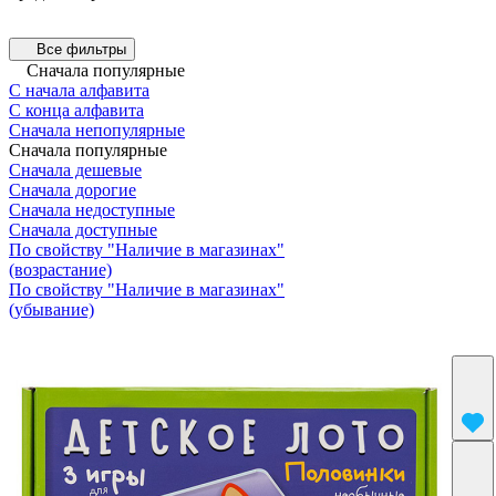
Все фильтры
Сначала популярные
С начала алфавита
С конца алфавита
Сначала непопулярные
Сначала популярные
Сначала дешевые
Сначала дорогие
Сначала недоступные
Сначала доступные
По свойству "Наличие в магазинах"
(возрастание)
По свойству "Наличие в магазинах"
(убывание)