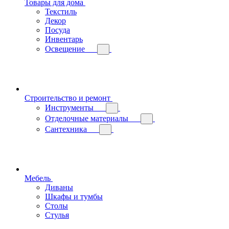
Товары для дома
Текстиль
Декор
Посуда
Инвентарь
Освещение
Строительство и ремонт
Инструменты
Отделочные материалы
Сантехника
Мебель
Диваны
Шкафы и тумбы
Столы
Стулья