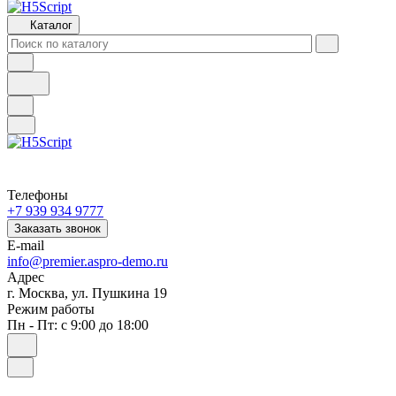
Каталог
Телефоны
+7 939 934 9777
Заказать звонок
E-mail
info@premier.aspro-demo.ru
Адрес
г. Москва, ул. Пушкина 19
Режим работы
Пн - Пт: с 9:00 до 18:00