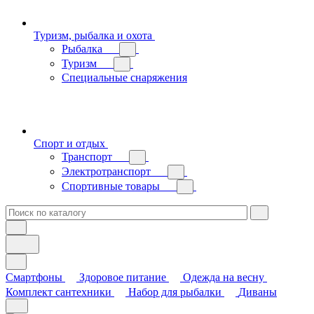
Туризм, рыбалка и охота
Рыбалка
Туризм
Специальные снаряжения
Спорт и отдых
Транспорт
Электротранспорт
Спортивные товары
Смартфоны
Здоровое питание
Одежда на весну
Комплект сантехники
Набор для рыбалки
Диваны