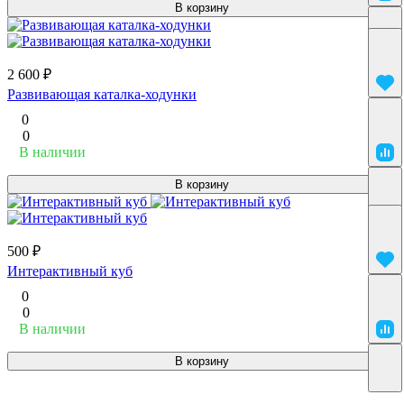
В корзину
2 600 ₽
Развивающая каталка-ходунки
0
0
В наличии
В корзину
500 ₽
Интерактивный куб
0
0
В наличии
В корзину