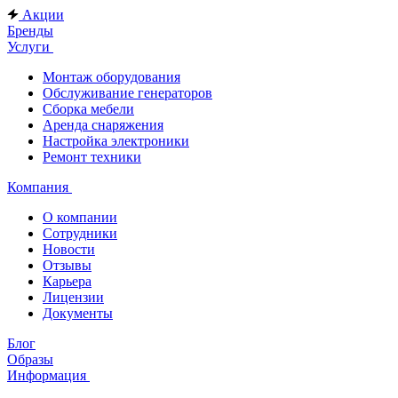
Акции
Бренды
Услуги
Монтаж оборудования
Обслуживание генераторов
Сборка мебели
Аренда снаряжения
Настройка электроники
Ремонт техники
Компания
О компании
Сотрудники
Новости
Отзывы
Карьера
Лицензии
Документы
Блог
Образы
Информация