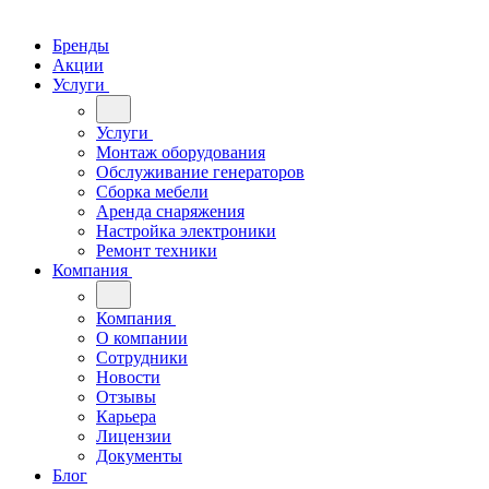
Бренды
Акции
Услуги
Услуги
Монтаж оборудования
Обслуживание генераторов
Сборка мебели
Аренда снаряжения
Настройка электроники
Ремонт техники
Компания
Компания
О компании
Сотрудники
Новости
Отзывы
Карьера
Лицензии
Документы
Блог