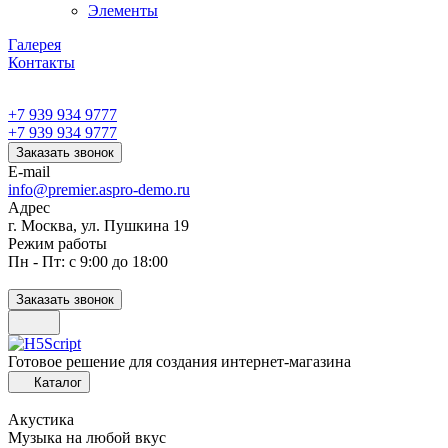
Элементы
Галерея
Контакты
+7 939 934 9777
+7 939 934 9777
Заказать звонок
E-mail
info@premier.aspro-demo.ru
Адрес
г. Москва, ул. Пушкина 19
Режим работы
Пн - Пт: с 9:00 до 18:00
Заказать звонок
Готовое решение для создания интернет-магазина
Каталог
Акустика
Музыка на любой вкус