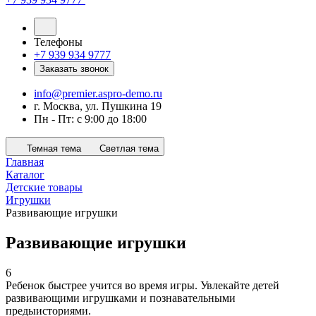
Телефоны
+7 939 934 9777
Заказать звонок
info@premier.aspro-demo.ru
г. Москва, ул. Пушкина 19
Пн - Пт: с 9:00 до 18:00
Темная тема
Светлая тема
Главная
Каталог
Детские товары
Игрушки
Развивающие игрушки
Развивающие игрушки
6
Ребенок быстрее учится во время игры. Увлекайте детей
развивающими игрушками и познавательными
предыисториями.