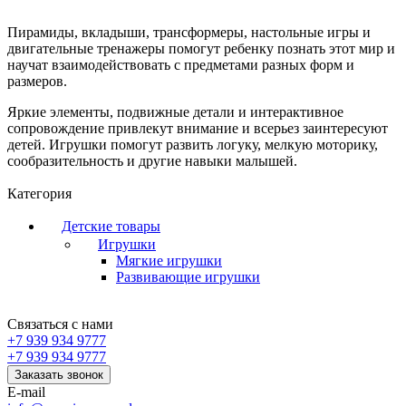
Пирамиды, вкладыши, трансформеры, настольные игры и
двигательные тренажеры помогут ребенку познать этот мир и
научат взаимодействовать с предметами разных форм и
размеров.
Яркие элементы, подвижные детали и интерактивное
сопровождение привлекут внимание и всерьез заинтересуют
детей. Игрушки помогут развить логуку, мелкую моторику,
сообразительность и другие навыки малышей.
Категория
Детские товары
Игрушки
Мягкие игрушки
Развивающие игрушки
Связаться с нами
+7 939 934 9777
+7 939 934 9777
Заказать звонок
E-mail