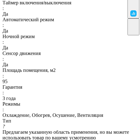
Таймер включения/выключения
:
Да
Автоматический режим
:
Да
Ночной режим
:
Да
Сенсор движения
:
Да
Площадь помещения, м2
:
95
Гарантия
:
3 года
Режимы
:
Охлаждение, Обогрев, Осушение, Вентиляция
Тип
?
Предлагаем указанную область применения, но вы можете
использовать товар по вашему усмотрению