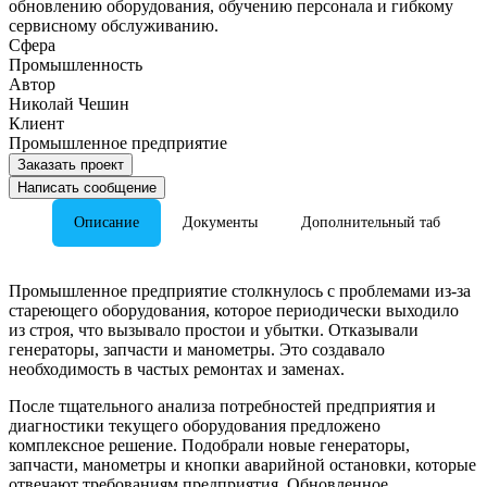
обновлению оборудования, обучению персонала и гибкому
сервисному обслуживанию.
Сфера
Промышленность
Автор
Николай Чешин
Клиент
Промышленное предприятие
Заказать проект
Написать сообщение
Описание
Документы
Дополнительный таб
Промышленное предприятие столкнулось с проблемами из-за
стареющего оборудования, которое периодически выходило
из строя, что вызывало простои и убытки. Отказывали
генераторы, запчасти и манометры. Это создавало
необходимость в частых ремонтах и заменах.
После тщательного анализа потребностей предприятия и
диагностики текущего оборудования предложено
комплексное решение. Подобрали новые генераторы,
запчасти, манометры и кнопки аварийной остановки, которые
отвечают требованиям предприятия. Обновленное