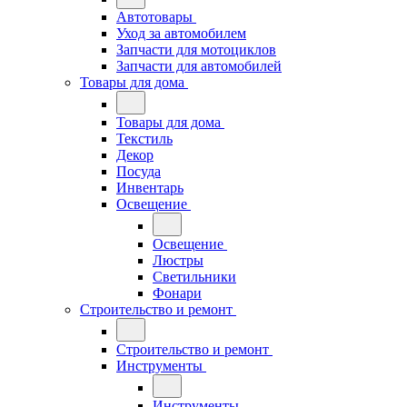
Автотовары
Уход за автомобилем
Запчасти для мотоциклов
Запчасти для автомобилей
Товары для дома
Товары для дома
Текстиль
Декор
Посуда
Инвентарь
Освещение
Освещение
Люстры
Светильники
Фонари
Строительство и ремонт
Строительство и ремонт
Инструменты
Инструменты