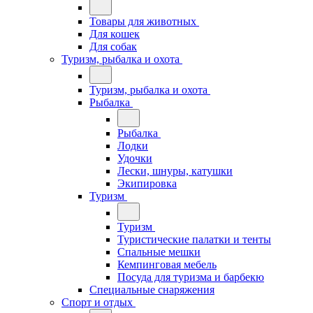
Товары для животных
Для кошек
Для собак
Туризм, рыбалка и охота
Туризм, рыбалка и охота
Рыбалка
Рыбалка
Лодки
Удочки
Лески, шнуры, катушки
Экипировка
Туризм
Туризм
Туристические палатки и тенты
Спальные мешки
Кемпинговая мебель
Посуда для туризма и барбекю
Специальные снаряжения
Спорт и отдых