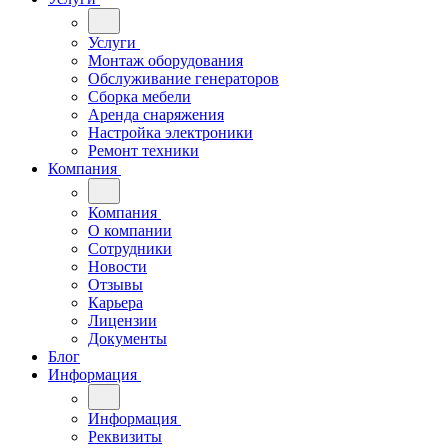
Услуги
Монтаж оборудования
Обслуживание генераторов
Сборка мебели
Аренда снаряжения
Настройка электроники
Ремонт техники
Компания
Компания
О компании
Сотрудники
Новости
Отзывы
Карьера
Лицензии
Документы
Блог
Информация
Информация
Реквизиты