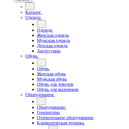
Каталог
Одежда
Одежда
Женская одежда
Мужская одежда
Детская одежда
Аксессуары
Обувь
Обувь
Женская обувь
Мужская обувь
Обувь для девочек
Обувь для мальчиков
Оборудование
Оборудование
Генераторы
Отопительное оборудование
Климатическая техника