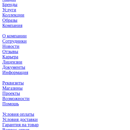
Бренды
Услуги
Коллекции
Образы
Компания
О компании
Сотрудники
Новости
Отзывы
Карьера
Лицензии
Документы
Информация
Реквизиты
Магазины
Проекты
Возможности
Помощь
Условия оплаты
Условия доставки
Гарантия на товар
Вопрос-ответ