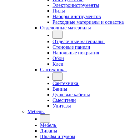
Электроинструменты
Пилы
Наборы инструментов
Расходные материалы и оснастка
Отделочные материалы
Отделочные материалы
Стеновые панели
Напольные покрытия
Обои
Клеи
Сантехника
Сантехника
Ванны
Душевые кабины
Смесители
Унитазы
Мебель
Мебель
Диваны
Шкафы и тумбы