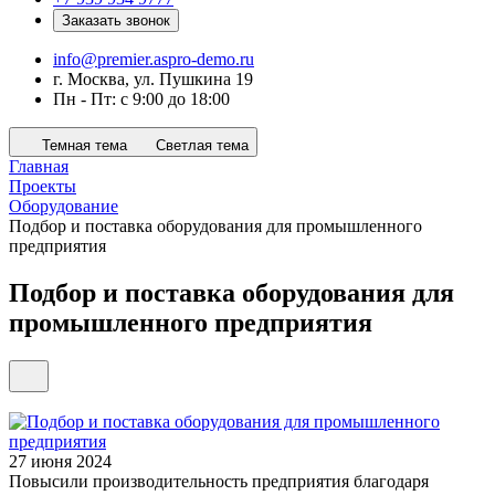
Заказать звонок
info@premier.aspro-demo.ru
г. Москва, ул. Пушкина 19
Пн - Пт: с 9:00 до 18:00
Темная тема
Светлая тема
Главная
Проекты
Оборудование
Подбор и поставка оборудования для промышленного
предприятия
Подбор и поставка оборудования для
промышленного предприятия
27 июня 2024
Повысили производительность предприятия благодаря