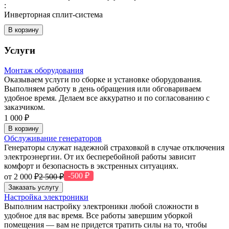
:
Инверторная сплит-система
В корзину
Услуги
Монтаж оборудования
Оказываем услуги по сборке и установке оборудования.
Выполняем работу в день обращения или обговариваем
удобное время. Делаем все аккуратно и по согласованию с
заказчиком.
1 000 ₽
В корзину
Обслуживание генераторов
Генераторы служат надежной страховкой в случае отключения
электроэнергии. От их бесперебойной работы зависит
комфорт и безопасность в экстренных ситуациях.
-500 ₽
от 2 000 ₽
2 500 ₽
Заказать услугу
Настройка электроники
Выполним настройку электроники любой сложности в
удобное для вас время. Все работы завершим уборкой
помещения — вам не придется тратить силы на то, чтобы