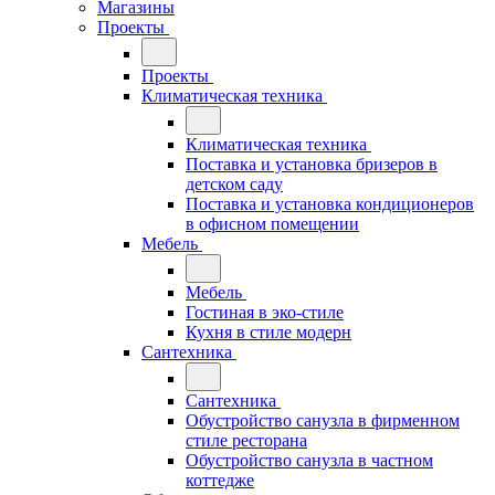
Магазины
Проекты
Проекты
Климатическая техника
Климатическая техника
Поставка и установка бризеров в
детском саду
Поставка и установка кондиционеров
в офисном помещении
Мебель
Мебель
Гостиная в эко-стиле
Кухня в стиле модерн
Сантехника
Сантехника
Обустройство санузла в фирменном
стиле ресторана
Обустройство санузла в частном
коттедже