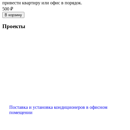
привести квартиру или офис в порядок.
500 ₽
В корзину
Проекты
Поставка и установка кондиционеров в офисном
помещении