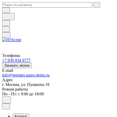
Телефоны
+7 939 934 9777
Заказать звонок
E-mail
info@premier.aspro-demo.ru
Адрес
г. Москва, ул. Пушкина 19
Режим работы
Пн - Пт: с 9:00 до 18:00
Каталог