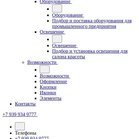
Оборудование
Оборудование
Подбор и поставка оборудования для
промышленного предприятия
Освещение
Освещение
Подбор и установка освещения для
салона красоты
Возможности
Возможности
Оформление
Кнопки
Иконки
Элементы
Контакты
+7 939 934 9777
Телефоны
+7 939 934 9777