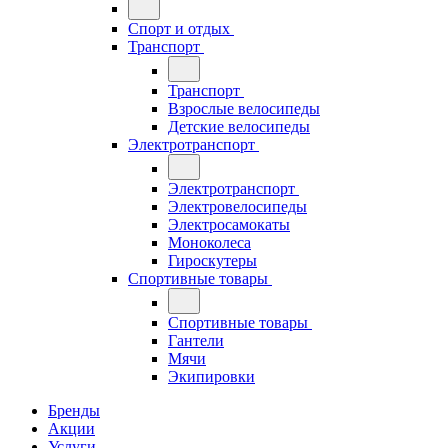
Спорт и отдых
Транспорт
Транспорт
Взрослые велосипеды
Детские велосипеды
Электротранспорт
Электротранспорт
Электровелосипеды
Электросамокаты
Моноколеса
Гироскутеры
Спортивные товары
Спортивные товары
Гантели
Мячи
Экипировки
Бренды
Акции
Услуги