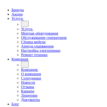
Бренды
Акции
Услуги
Услуги
Монтаж оборудования
Обслуживание генераторов
Сборка мебели
Аренда снаряжения
Настройка электроники
Ремонт техники
Компания
Компания
О компании
Сотрудники
Новости
Отзывы
Карьера
Лицензии
Документы
Блог