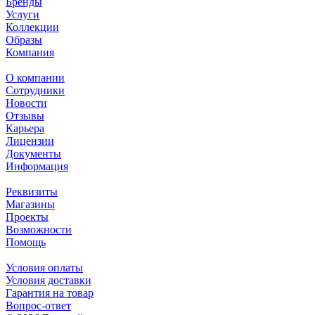
Бренды
Услуги
Коллекции
Образы
Компания
О компании
Сотрудники
Новости
Отзывы
Карьера
Лицензии
Документы
Информация
Реквизиты
Магазины
Проекты
Возможности
Помощь
Условия оплаты
Условия доставки
Гарантия на товар
Вопрос-ответ