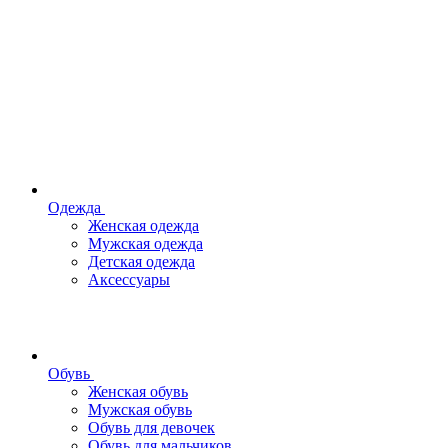
Одежда
Женская одежда
Мужская одежда
Детская одежда
Аксессуары
Обувь
Женская обувь
Мужская обувь
Обувь для девочек
Обувь для мальчиков