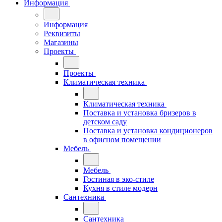
Информация
Информация
Реквизиты
Магазины
Проекты
Проекты
Климатическая техника
Климатическая техника
Поставка и установка бризеров в
детском саду
Поставка и установка кондиционеров
в офисном помещении
Мебель
Мебель
Гостиная в эко-стиле
Кухня в стиле модерн
Сантехника
Сантехника