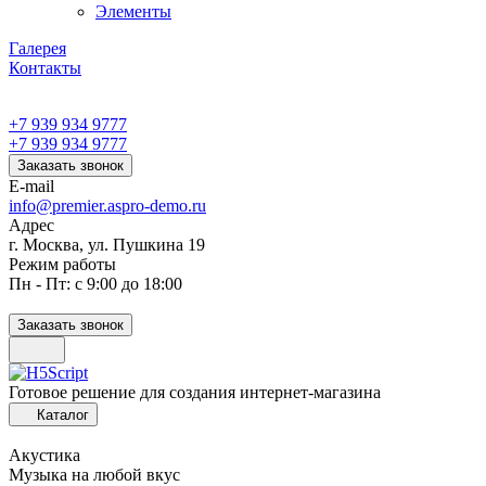
Элементы
Галерея
Контакты
+7 939 934 9777
+7 939 934 9777
Заказать звонок
E-mail
info@premier.aspro-demo.ru
Адрес
г. Москва, ул. Пушкина 19
Режим работы
Пн - Пт: с 9:00 до 18:00
Заказать звонок
Готовое решение для создания интернет-магазина
Каталог
Акустика
Музыка на любой вкус