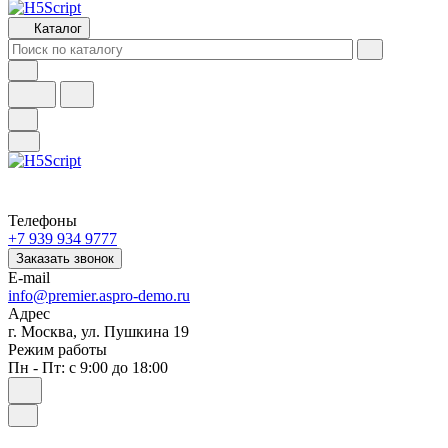
Каталог
Телефоны
+7 939 934 9777
Заказать звонок
E-mail
info@premier.aspro-demo.ru
Адрес
г. Москва, ул. Пушкина 19
Режим работы
Пн - Пт: с 9:00 до 18:00