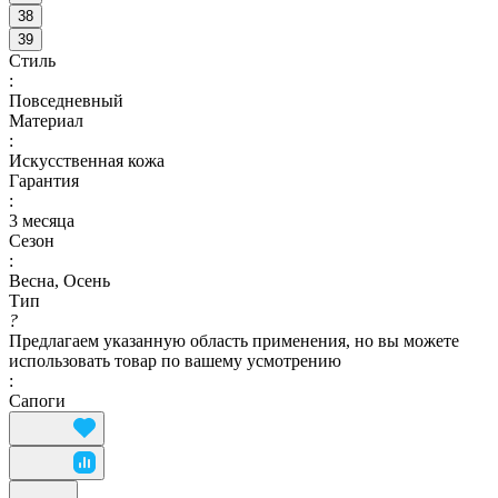
38
39
Стиль
:
Повседневный
Материал
:
Искусственная кожа
Гарантия
:
3 месяца
Сезон
:
Весна, Осень
Тип
?
Предлагаем указанную область применения, но вы можете
использовать товар по вашему усмотрению
:
Сапоги