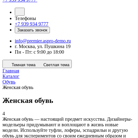
Телефоны
+7 939 934 9777
Заказать звонок
info@premier.aspro-demo.ru
г. Москва, ул. Пушкина 19
Пн - Пт: с 9:00 до 18:00
Темная тема
Светлая тема
Главная
Каталог
Обувь
Женская обувь
Женская обувь
4
Женская обувь — настоящий предмет искусства. Дизайнеры-
модельеры придумывают и воплощают в жизнь новые
модели. Используйте туфли, лоферы, эспадрильи и другую
обувь для экспериментов со своим ежедневным образом и