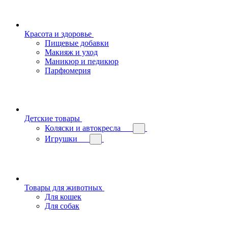
Красота и здоровье
Пищевые добавки
Макияж и уход
Маникюр и педикюр
Парфюмерия
Детские товары
Коляски и автокресла
Игрушки
Товары для животных
Для кошек
Для собак