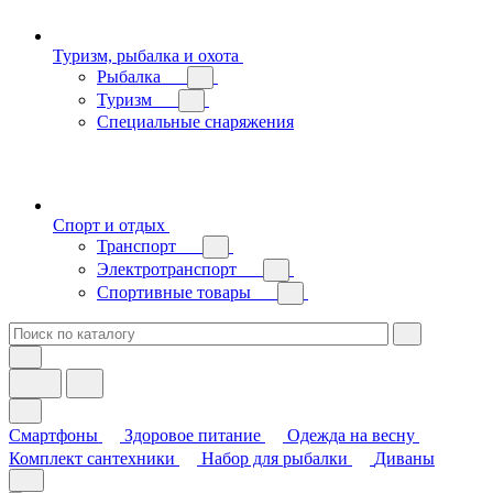
Туризм, рыбалка и охота
Рыбалка
Туризм
Специальные снаряжения
Спорт и отдых
Транспорт
Электротранспорт
Спортивные товары
Смартфоны
Здоровое питание
Одежда на весну
Комплект сантехники
Набор для рыбалки
Диваны