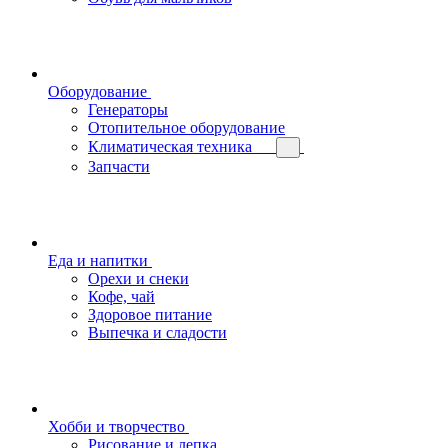
Оборудование
Генераторы
Отопительное оборудование
Климатическая техника
Запчасти
Еда и напитки
Орехи и снеки
Кофе, чай
Здоровое питание
Выпечка и сладости
Хобби и творчество
Рисование и лепка