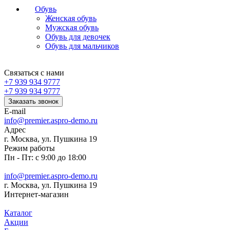
Обувь
Женская обувь
Мужская обувь
Обувь для девочек
Обувь для мальчиков
Связаться с нами
+7 939 934 9777
+7 939 934 9777
Заказать звонок
E-mail
info@premier.aspro-demo.ru
Адрес
г. Москва, ул. Пушкина 19
Режим работы
Пн - Пт: с 9:00 до 18:00
info@premier.aspro-demo.ru
г. Москва, ул. Пушкина 19
Интернет-магазин
Каталог
Акции