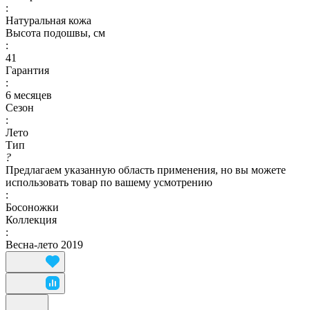
:
Натуральная кожа
Высота подошвы, см
:
41
Гарантия
:
6 месяцев
Сезон
:
Лето
Тип
?
Предлагаем указанную область применения, но вы можете
использовать товар по вашему усмотрению
:
Босоножки
Коллекция
:
Весна-лето 2019