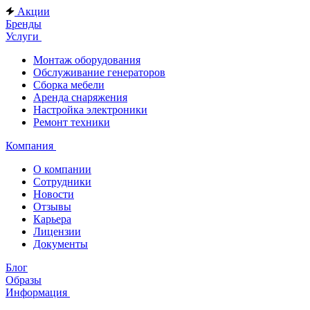
Акции
Бренды
Услуги
Монтаж оборудования
Обслуживание генераторов
Сборка мебели
Аренда снаряжения
Настройка электроники
Ремонт техники
Компания
О компании
Сотрудники
Новости
Отзывы
Карьера
Лицензии
Документы
Блог
Образы
Информация