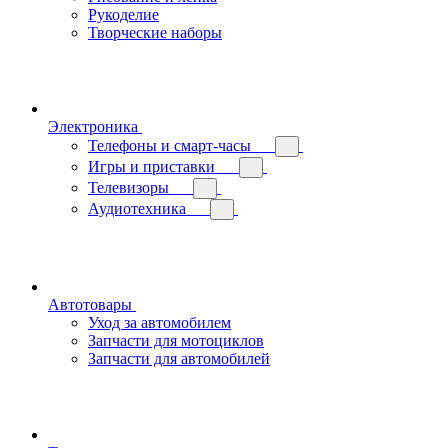
Рукоделие
Творческие наборы
Электроника
Телефоны и смарт-часы
Игры и приставки
Телевизоры
Аудиотехника
Автотовары
Уход за автомобилем
Запчасти для мотоциклов
Запчасти для автомобилей