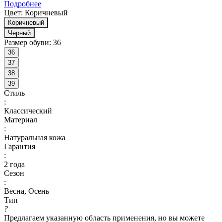
Подробнее
Цвет:
Коричневый
Коричневый
Черный
Размер обуви:
36
36
37
38
39
Стиль
:
Классический
Материал
:
Натуральная кожа
Гарантия
:
2 года
Сезон
:
Весна, Осень
Тип
?
Предлагаем указанную область применения, но вы можете