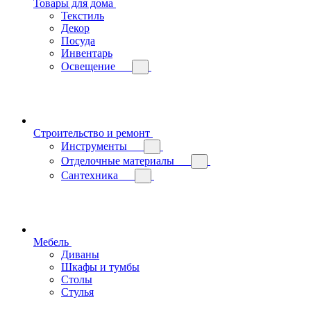
Товары для дома
Текстиль
Декор
Посуда
Инвентарь
Освещение
Строительство и ремонт
Инструменты
Отделочные материалы
Сантехника
Мебель
Диваны
Шкафы и тумбы
Столы
Стулья