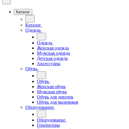
Каталог
Каталог
Одежда
Одежда
Женская одежда
Мужская одежда
Детская одежда
Аксессуары
Обувь
Обувь
Женская обувь
Мужская обувь
Обувь для девочек
Обувь для мальчиков
Оборудование
Оборудование
Генераторы