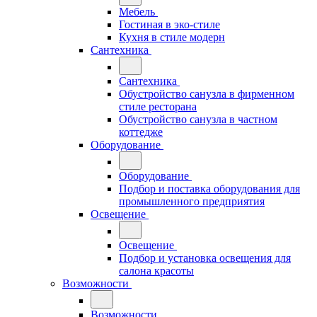
Мебель
Гостиная в эко-стиле
Кухня в стиле модерн
Сантехника
Сантехника
Обустройство санузла в фирменном
стиле ресторана
Обустройство санузла в частном
коттедже
Оборудование
Оборудование
Подбор и поставка оборудования для
промышленного предприятия
Освещение
Освещение
Подбор и установка освещения для
салона красоты
Возможности
Возможности