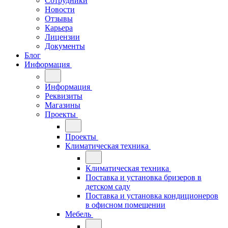
Сотрудники
Новости
Отзывы
Карьера
Лицензии
Документы
Блог
Информация
Информация
Реквизиты
Магазины
Проекты
Проекты
Климатическая техника
Климатическая техника
Поставка и установка бризеров в
детском саду
Поставка и установка кондиционеров
в офисном помещении
Мебель