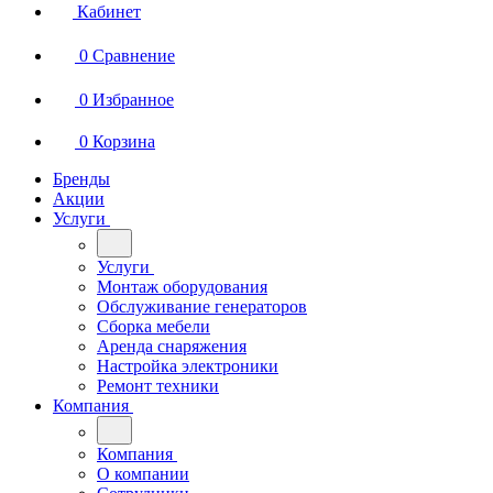
Кабинет
0
Сравнение
0
Избранное
0
Корзина
Бренды
Акции
Услуги
Услуги
Монтаж оборудования
Обслуживание генераторов
Сборка мебели
Аренда снаряжения
Настройка электроники
Ремонт техники
Компания
Компания
О компании