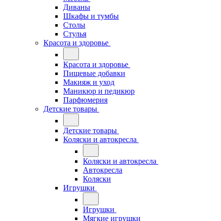
Диваны
Шкафы и тумбы
Столы
Стулья
Красота и здоровье
Красота и здоровье
Пищевые добавки
Макияж и уход
Маникюр и педикюр
Парфюмерия
Детские товары
Детские товары
Коляски и автокресла
Коляски и автокресла
Автокресла
Коляски
Игрушки
Игрушки
Мягкие игрушки