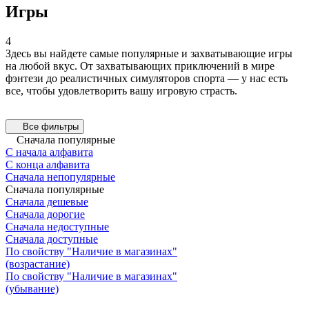
Игры
4
Здесь вы найдете самые популярные и захватывающие игры
на любой вкус. От захватывающих приключений в мире
фэнтези до реалистичных симуляторов спорта — у нас есть
все, чтобы удовлетворить вашу игровую страсть.
Все фильтры
Сначала популярные
С начала алфавита
С конца алфавита
Сначала непопулярные
Сначала популярные
Сначала дешевые
Сначала дорогие
Сначала недоступные
Сначала доступные
По свойству "Наличие в магазинах"
(возрастание)
По свойству "Наличие в магазинах"
(убывание)