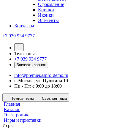
Оформление
Кнопки
Иконки
Элементы
Контакты
+7 939 934 9777
Телефоны
+7 939 934 9777
Заказать звонок
info@premier.aspro-demo.ru
г. Москва, ул. Пушкина 19
Пн - Пт: с 9:00 до 18:00
Темная тема
Светлая тема
Главная
Каталог
Электроника
Игры и приставки
Игры