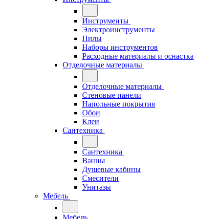
Инструменты
Электроинструменты
Пилы
Наборы инструментов
Расходные материалы и оснастка
Отделочные материалы
Отделочные материалы
Стеновые панели
Напольные покрытия
Обои
Клеи
Сантехника
Сантехника
Ванны
Душевые кабины
Смесители
Унитазы
Мебель
Мебель