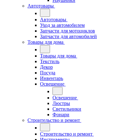
Наушники
Автотовары
Автотовары
Уход за автомобилем
Запчасти для мотоциклов
Запчасти для автомобилей
Товары для дома
Товары для дома
Текстиль
Декор
Посуда
Инвентарь
Освещение
Освещение
Люстры
Светильники
Фонари
Строительство и ремонт
Строительство и ремонт
Инструменты