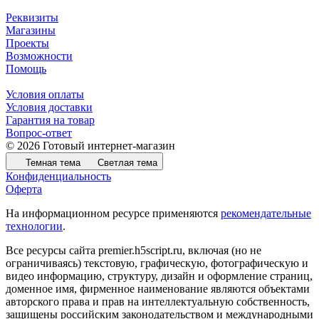
Реквизиты
Магазины
Проекты
Возможности
Помощь
Условия оплаты
Условия доставки
Гарантия на товар
Вопрос-ответ
© 2026 Готовый интернет-магазин
Темная тема
Светлая тема
Конфиденциальность
Оферта
На информационном ресурсе применяются
рекомендательные
технологии
.
Все ресурсы сайта premier.h5script.ru, включая (но не
ограничиваясь) текстовую, графическую, фотографическую и
видео информацию, структуру, дизайн и оформление страниц,
доменное имя, фирменное наименование являются объектами
авторского права и прав на интеллектуальную собственность,
защищены российским законодательством и международными