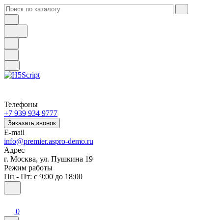
Телефоны
+7 939 934 9777
Заказать звонок
E-mail
info@premier.aspro-demo.ru
Адрес
г. Москва, ул. Пушкина 19
Режим работы
Пн - Пт: с 9:00 до 18:00
0