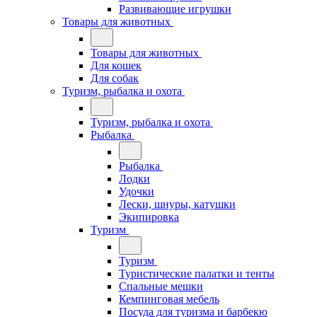
Развивающие игрушки
Товары для животных
Товары для животных
Для кошек
Для собак
Туризм, рыбалка и охота
Туризм, рыбалка и охота
Рыбалка
Рыбалка
Лодки
Удочки
Лески, шнуры, катушки
Экипировка
Туризм
Туризм
Туристические палатки и тенты
Спальные мешки
Кемпинговая мебель
Посуда для туризма и барбекю