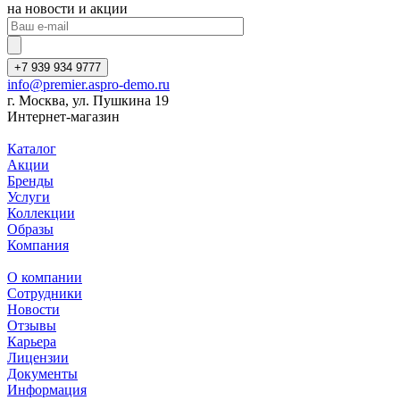
на новости и акции
+7 939 934 9777
info@premier.aspro-demo.ru
г. Москва, ул. Пушкина 19
Интернет-магазин
Каталог
Акции
Бренды
Услуги
Коллекции
Образы
Компания
О компании
Сотрудники
Новости
Отзывы
Карьера
Лицензии
Документы
Информация