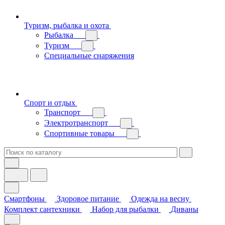
Туризм, рыбалка и охота
Рыбалка
Туризм
Специальные снаряжения
Спорт и отдых
Транспорт
Электротранспорт
Спортивные товары
Смартфоны
Здоровое питание
Одежда на весну
Комплект сантехники
Набор для рыбалки
Диваны