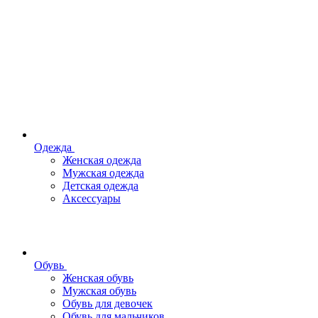
Одежда
Женская одежда
Мужская одежда
Детская одежда
Аксессуары
Обувь
Женская обувь
Мужская обувь
Обувь для девочек
Обувь для мальчиков