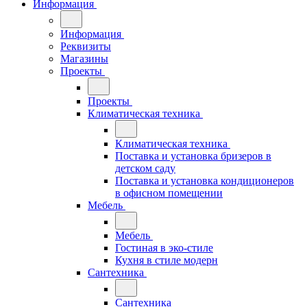
Информация
Информация
Реквизиты
Магазины
Проекты
Проекты
Климатическая техника
Климатическая техника
Поставка и установка бризеров в
детском саду
Поставка и установка кондиционеров
в офисном помещении
Мебель
Мебель
Гостиная в эко-стиле
Кухня в стиле модерн
Сантехника
Сантехника