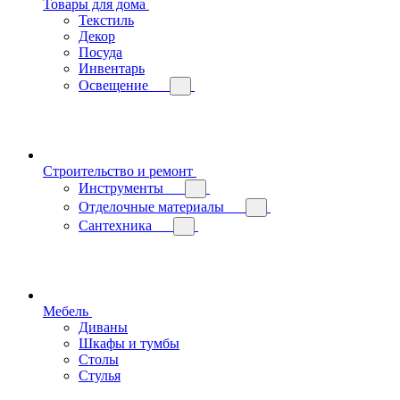
Товары для дома
Текстиль
Декор
Посуда
Инвентарь
Освещение
Строительство и ремонт
Инструменты
Отделочные материалы
Сантехника
Мебель
Диваны
Шкафы и тумбы
Столы
Стулья