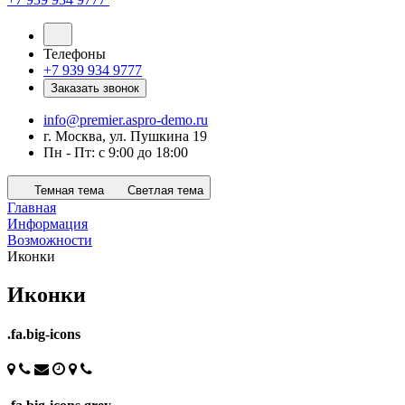
Телефоны
+7 939 934 9777
Заказать звонок
info@premier.aspro-demo.ru
г. Москва, ул. Пушкина 19
Пн - Пт: с 9:00 до 18:00
Темная тема
Светлая тема
Главная
Информация
Возможности
Иконки
Иконки
.fa.big-icons