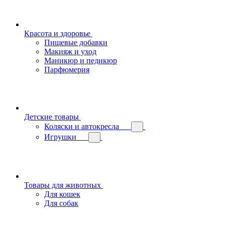
Красота и здоровье
Пищевые добавки
Макияж и уход
Маникюр и педикюр
Парфюмерия
Детские товары
Коляски и автокресла
Игрушки
Товары для животных
Для кошек
Для собак