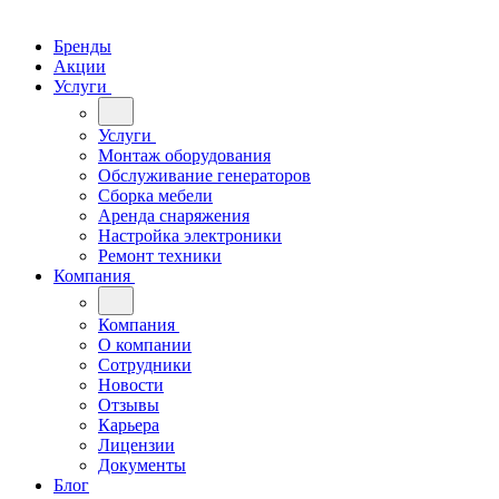
Бренды
Акции
Услуги
Услуги
Монтаж оборудования
Обслуживание генераторов
Сборка мебели
Аренда снаряжения
Настройка электроники
Ремонт техники
Компания
Компания
О компании
Сотрудники
Новости
Отзывы
Карьера
Лицензии
Документы
Блог