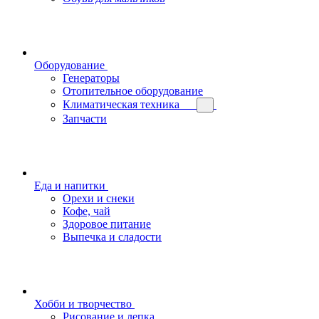
Оборудование
Генераторы
Отопительное оборудование
Климатическая техника
Запчасти
Еда и напитки
Орехи и снеки
Кофе, чай
Здоровое питание
Выпечка и сладости
Хобби и творчество
Рисование и лепка