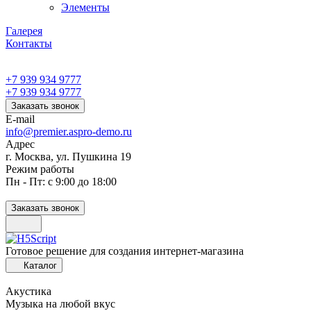
Элементы
Галерея
Контакты
+7 939 934 9777
+7 939 934 9777
Заказать звонок
E-mail
info@premier.aspro-demo.ru
Адрес
г. Москва, ул. Пушкина 19
Режим работы
Пн - Пт: с 9:00 до 18:00
Заказать звонок
Готовое решение для создания интернет-магазина
Каталог
Акустика
Музыка на любой вкус