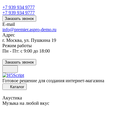
+7 939 934 9777
+7 939 934 9777
Заказать звонок
E-mail
info@premier.aspro-demo.ru
Адрес
г. Москва, ул. Пушкина 19
Режим работы
Пн - Пт: с 9:00 до 18:00
Заказать звонок
Готовое решение для создания интернет-магазина
Каталог
Акустика
Музыка на любой вкус