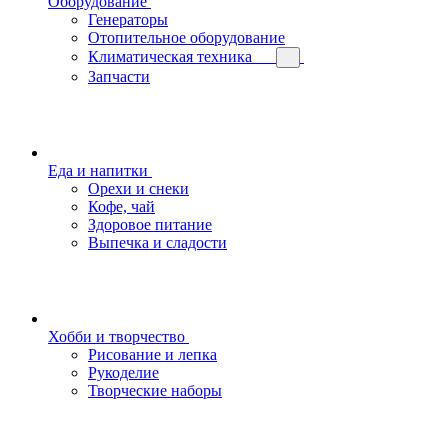
Оборудование
Генераторы
Отопительное оборудование
Климатическая техника
Запчасти
Еда и напитки
Орехи и снеки
Кофе, чай
Здоровое питание
Выпечка и сладости
Хобби и творчество
Рисование и лепка
Рукоделие
Творческие наборы