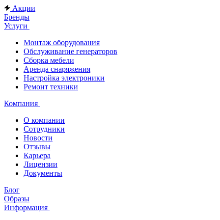
Акции
Бренды
Услуги
Монтаж оборудования
Обслуживание генераторов
Сборка мебели
Аренда снаряжения
Настройка электроники
Ремонт техники
Компания
О компании
Сотрудники
Новости
Отзывы
Карьера
Лицензии
Документы
Блог
Образы
Информация