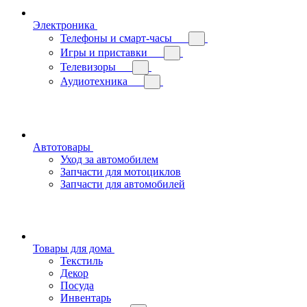
Электроника
Телефоны и смарт-часы
Игры и приставки
Телевизоры
Аудиотехника
Автотовары
Уход за автомобилем
Запчасти для мотоциклов
Запчасти для автомобилей
Товары для дома
Текстиль
Декор
Посуда
Инвентарь