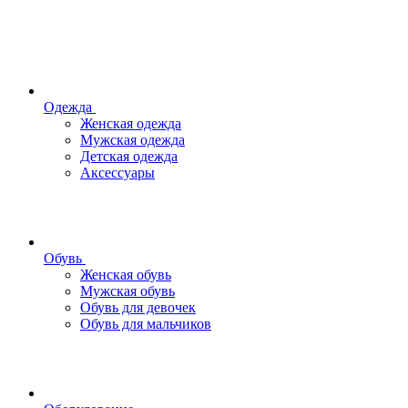
Одежда
Женская одежда
Мужская одежда
Детская одежда
Аксессуары
Обувь
Женская обувь
Мужская обувь
Обувь для девочек
Обувь для мальчиков