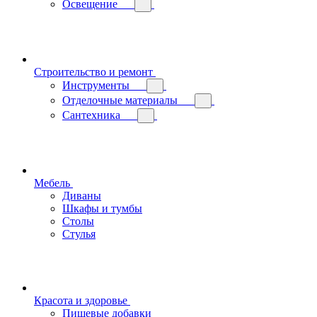
Освещение
Строительство и ремонт
Инструменты
Отделочные материалы
Сантехника
Мебель
Диваны
Шкафы и тумбы
Столы
Стулья
Красота и здоровье
Пищевые добавки