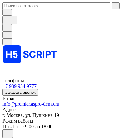
Телефоны
+7 939 934 9777
Заказать звонок
E-mail
info@premier.aspro-demo.ru
Адрес
г. Москва, ул. Пушкина 19
Режим работы
Пн - Пт: с 9:00 до 18:00