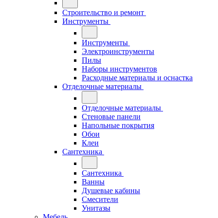
Строительство и ремонт
Инструменты
Инструменты
Электроинструменты
Пилы
Наборы инструментов
Расходные материалы и оснастка
Отделочные материалы
Отделочные материалы
Стеновые панели
Напольные покрытия
Обои
Клеи
Сантехника
Сантехника
Ванны
Душевые кабины
Смесители
Унитазы
Мебель