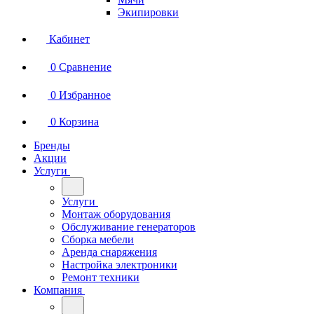
Экипировки
Кабинет
0
Сравнение
0
Избранное
0
Корзина
Бренды
Акции
Услуги
Услуги
Монтаж оборудования
Обслуживание генераторов
Сборка мебели
Аренда снаряжения
Настройка электроники
Ремонт техники
Компания