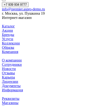
+7 939 934 9777
info@premier.aspro-demo.ru
г. Москва, ул. Пушкина 19
Интернет-магазин
Каталог
Акции
Бренды
Услуги
Коллекции
Образы
Компания
О компании
Сотрудники
Новости
Отзывы
Карьера
Лицензии
Документы
Информация
Реквизиты
Магазины