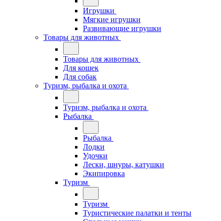
Игрушки
Мягкие игрушки
Развивающие игрушки
Товары для животных
Товары для животных
Для кошек
Для собак
Туризм, рыбалка и охота
Туризм, рыбалка и охота
Рыбалка
Рыбалка
Лодки
Удочки
Лески, шнуры, катушки
Экипировка
Туризм
Туризм
Туристические палатки и тенты