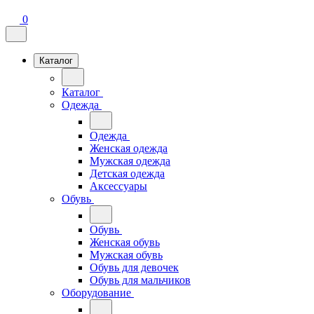
0
Каталог
Каталог
Одежда
Одежда
Женская одежда
Мужская одежда
Детская одежда
Аксессуары
Обувь
Обувь
Женская обувь
Мужская обувь
Обувь для девочек
Обувь для мальчиков
Оборудование