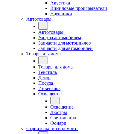
Акустика
Виниловые проигрыватели
Наушники
Автотовары
Автотовары
Уход за автомобилем
Запчасти для мотоциклов
Запчасти для автомобилей
Товары для дома
Товары для дома
Текстиль
Декор
Посуда
Инвентарь
Освещение
Освещение
Люстры
Светильники
Фонари
Строительство и ремонт