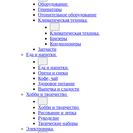
Оборудование
Генераторы
Отопительное оборудование
Климатическая техника
Климатическая техника
Бризеры
Кондиционеры
Запчасти
Еда и напитки
Еда и напитки
Орехи и снеки
Кофе, чай
Здоровое питание
Выпечка и сладости
Хобби и творчество
Хобби и творчество
Рисование и лепка
Рукоделие
Творческие наборы
Электроника