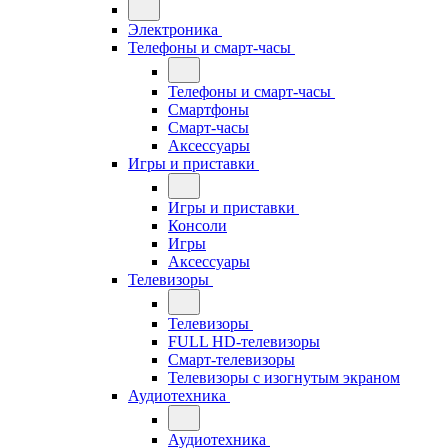
Электроника
Телефоны и смарт-часы
Телефоны и смарт-часы
Смартфоны
Смарт-часы
Аксессуары
Игры и приставки
Игры и приставки
Консоли
Игры
Аксессуары
Телевизоры
Телевизоры
FULL HD-телевизоры
Смарт-телевизоры
Телевизоры с изогнутым экраном
Аудиотехника
Аудиотехника