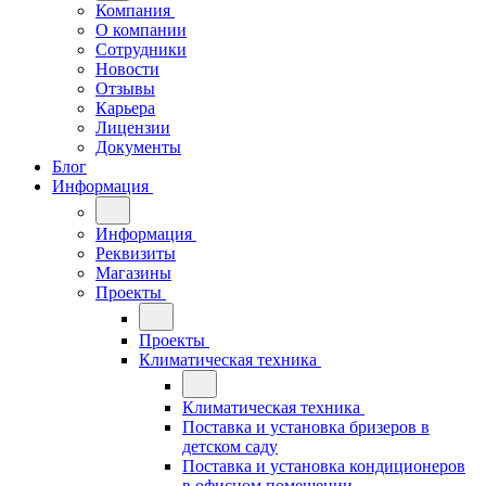
Компания
О компании
Сотрудники
Новости
Отзывы
Карьера
Лицензии
Документы
Блог
Информация
Информация
Реквизиты
Магазины
Проекты
Проекты
Климатическая техника
Климатическая техника
Поставка и установка бризеров в
детском саду
Поставка и установка кондиционеров
в офисном помещении