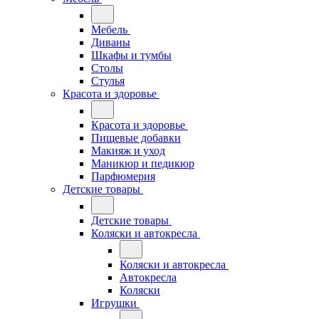
Мебель
Диваны
Шкафы и тумбы
Столы
Стулья
Красота и здоровье
Красота и здоровье
Пищевые добавки
Макияж и уход
Маникюр и педикюр
Парфюмерия
Детские товары
Детские товары
Коляски и автокресла
Коляски и автокресла
Автокресла
Коляски
Игрушки