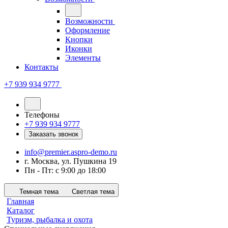
Возможности
Оформление
Кнопки
Иконки
Элементы
Контакты
+7 939 934 9777
Телефоны
+7 939 934 9777
Заказать звонок
info@premier.aspro-demo.ru
г. Москва, ул. Пушкина 19
Пн - Пт: с 9:00 до 18:00
Темная тема
Светлая тема
Главная
Каталог
Туризм, рыбалка и охота